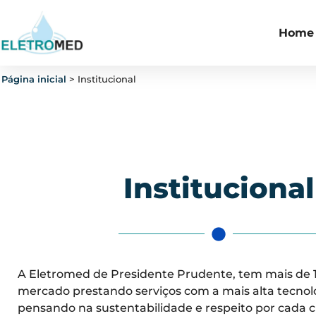
Home
Página inicial
>
Institucional
Institucional
A Eletromed de Presidente Prudente, tem mais de 
mercado prestando serviços com a mais alta tecnol
pensando na sustentabilidade e respeito por cada cl