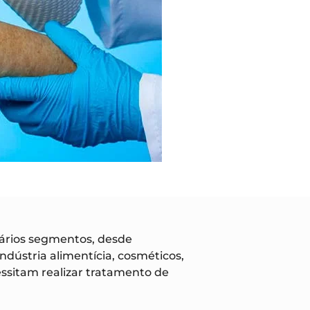
ários segmentos, desde
ndústria alimentícia, cosméticos,
ssitam realizar tratamento de