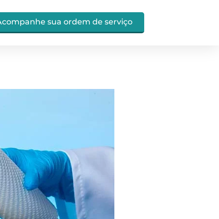
Acompanhe sua ordem de serviço